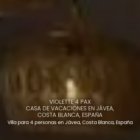
VIOLETTE 4 PAX
CASA DE VACACIONES EN JÁVEA,
COSTA BLANCA, ESPAÑA
Villa para 4 personas en Jávea, Costa Blanca, España