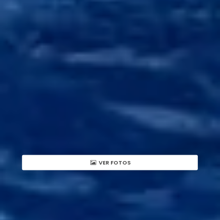
VER FOTOS