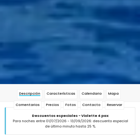
Descripción
Características
Calendario
Mapa
Comentarios
Precios
Fotos
Contacto
Reservar
Descuentos especiales - Violette 4 pax
Para noches entre 01/07/2026 - 13/09/2026: descuento especial
de último minuto hasta 25 %.