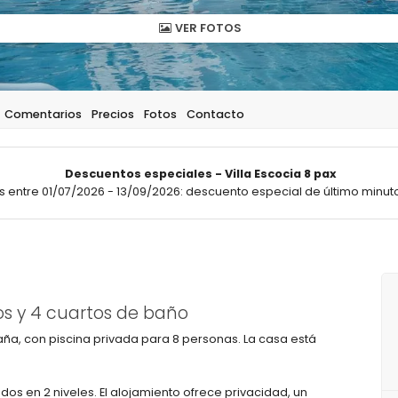
VER FOTOS
Comentarios
Precios
Fotos
Contacto
Descuentos especiales - Villa Escocia 8 pax
 entre 01/07/2026 - 13/09/2026: descuento especial de último minuto
os y 4 cuartos de baño
aña, con piscina privada para 8 personas. La casa está
uidos en 2 niveles. El alojamiento ofrece privacidad, un