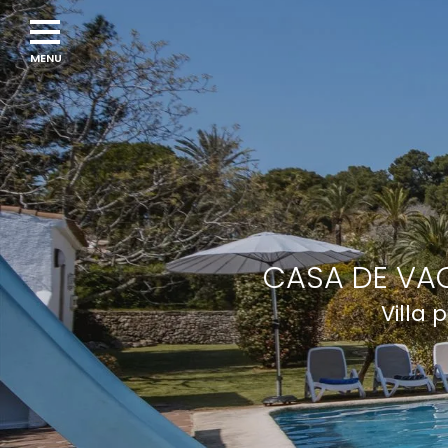
CASA DE VAC
Villa