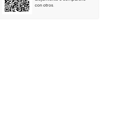
con otros.