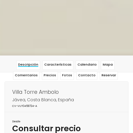
Descripción
Características
Calendario
Mapa
Comentarios
Precios
Fotos
Contacto
Reservar
Villa Torre Ambolo
Jávea, Costa Blanca, España
CV-VUT0458724-A
Desde
Consultar precio