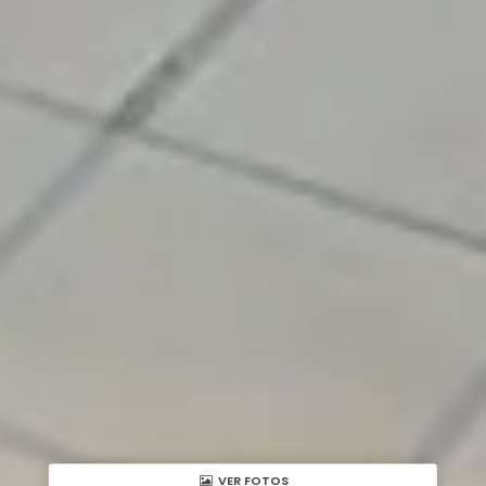
VER FOTOS