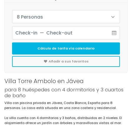
8 Personas
Cálculo de tarifa vía calendario
Añadir a sus favoritos
Villa Torre Ambolo en Jávea
para 8 huéspedes con 4 dormitorios y 3 cuartos
de baño
Villa con piscina privada en Jávea, Costa Blanca, España para 8
personas. La casa está situada en una zona costera y residencial.
La villa cuenta con 4 dormitorios y 3 baños, distribuidos en 2 niveles. El
alojamiento ofrece un jardín con árboles y maravillosas vistas al mar.