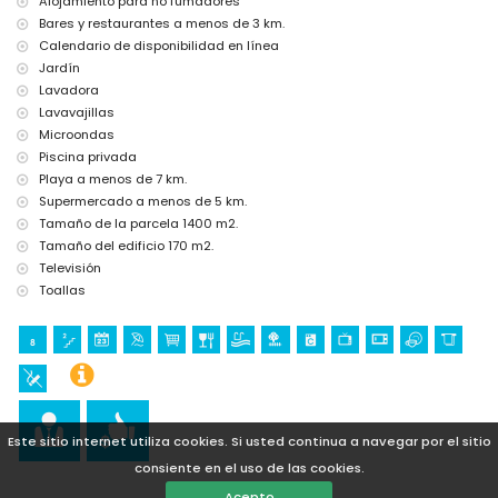
Alojamiento para no fumadores
Bares y restaurantes a menos de 3 km.
Calendario de disponibilidad en línea
Jardín
Lavadora
Lavavajillas
Microondas
Piscina privada
Playa a menos de 7 km.
Supermercado a menos de 5 km.
Tamaño de la parcela 1400 m2.
Tamaño del edificio 170 m2.
Televisión
Toallas
Este sitio internet utiliza cookies. Si usted continua a navegar por el sitio
consiente en el uso de las cookies.
Acepto