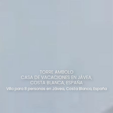
TORRE AMBOLO
CASA DE VACACIONES EN JÁVEA,
COSTA BLANCA, ESPAÑA
Villa para 8 personas en Jávea, Costa Blanca, España