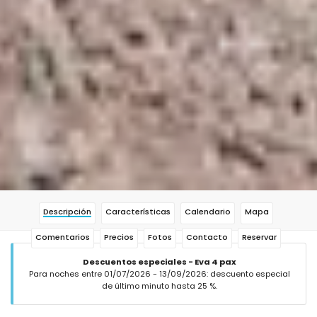
Descripción
Características
Calendario
Mapa
Comentarios
Precios
Fotos
Contacto
Reservar
Descuentos especiales - Eva 4 pax
Para noches entre 01/07/2026 - 13/09/2026: descuento especial
de último minuto hasta 25 %.