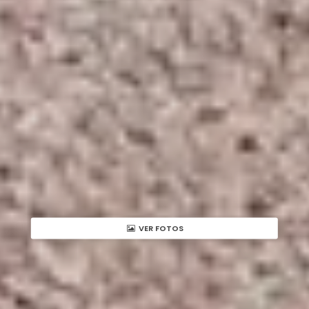
VER FOTOS