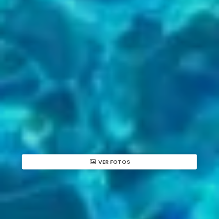
VER FOTOS