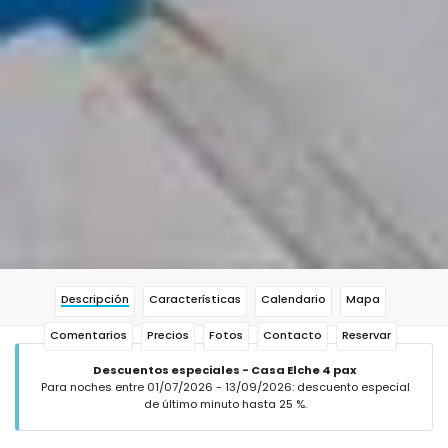
Descripción
Características
Calendario
Mapa
Comentarios
Precios
Fotos
Contacto
Reservar
Descuentos especiales - Casa Elche 4 pax
Para noches entre 01/07/2026 - 13/09/2026: descuento especial
de último minuto hasta 25 %.