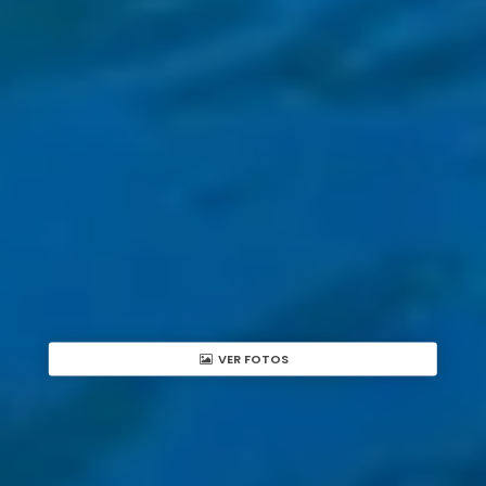
VER FOTOS