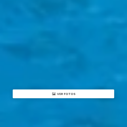
VER FOTOS