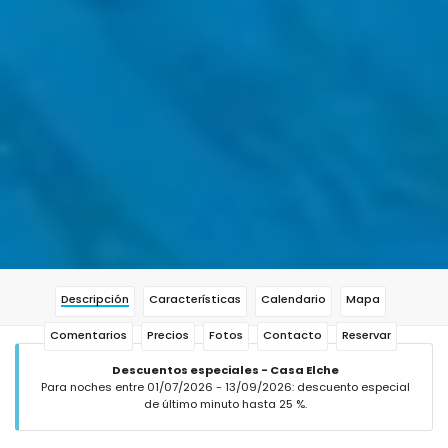
Descripción
Características
Calendario
Mapa
Comentarios
Precios
Fotos
Contacto
Reservar
Descuentos especiales - Casa Elche
Para noches entre 01/07/2026 - 13/09/2026: descuento especial
de último minuto hasta 25 %.