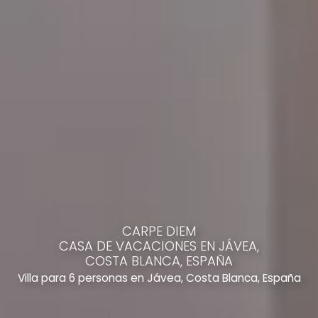
CARPE DIEM
CASA DE VACACIONES EN JÁVEA,
COSTA BLANCA, ESPAÑA
Villa para 6 personas en Jávea, Costa Blanca, España