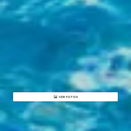
VER FOTOS