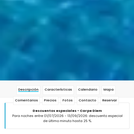
Descripción
Características
Calendario
Mapa
Comentarios
Precios
Fotos
Contacto
Reservar
Descuentos especiales - Carpe Diem
Para noches entre 01/07/2026 - 13/09/2026: descuento especial
de último minuto hasta 25 %.