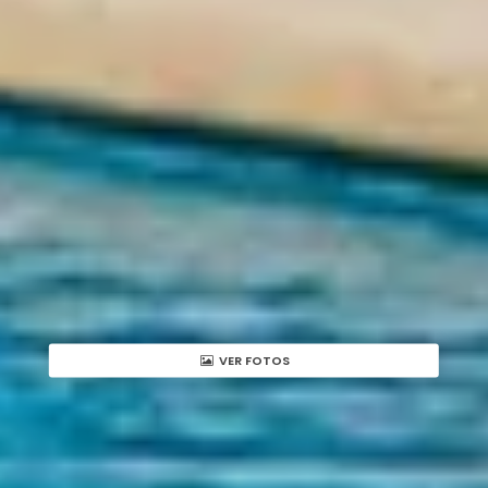
VER FOTOS