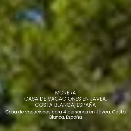
MORERA
CASA DE VACACIONES EN JÁVEA,
COSTA BLANCA, ESPAÑA
Casa de vacaciones para 4 personas en Jávea, Costa
Blanca, España