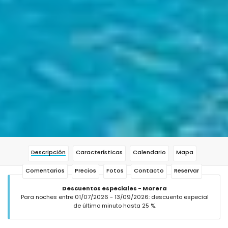
Descripción
Características
Calendario
Mapa
Comentarios
Precios
Fotos
Contacto
Reservar
Descuentos especiales - Morera
Para noches entre 01/07/2026 - 13/09/2026: descuento especial
de último minuto hasta 25 %.