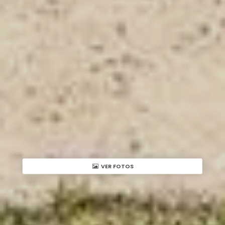
VER FOTOS