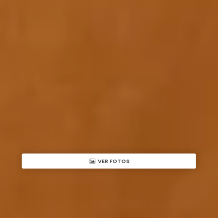
VER FOTOS