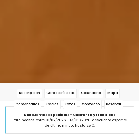
Descripción
Características
Calendario
Mapa
Comentarios
Precios
Fotos
Contacto
Reservar
Descuentos especiales - Cuarenta y tres 4 pax
Para noches entre 01/07/2026 - 13/09/2026: descuento especial
de último minuto hasta 25 %.