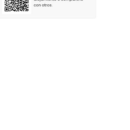
con otros.