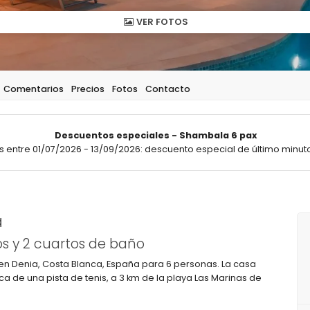
VER FOTOS
Comentarios
Precios
Fotos
Contacto
Descuentos especiales - Shambala 6 pax
 entre 01/07/2026 - 13/09/2026: descuento especial de último minuto
a
s y 2 cuartos de baño
a en Denia, Costa Blanca, España para 6 personas. La casa
ca de una pista de tenis, a 3 km de la playa Las Marinas de