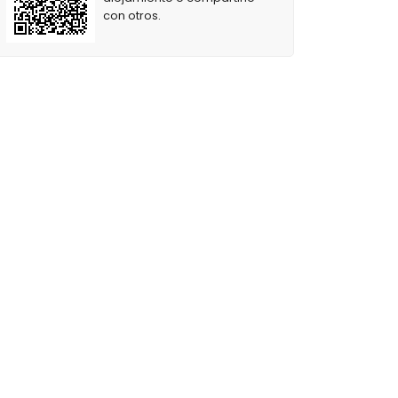
con otros.