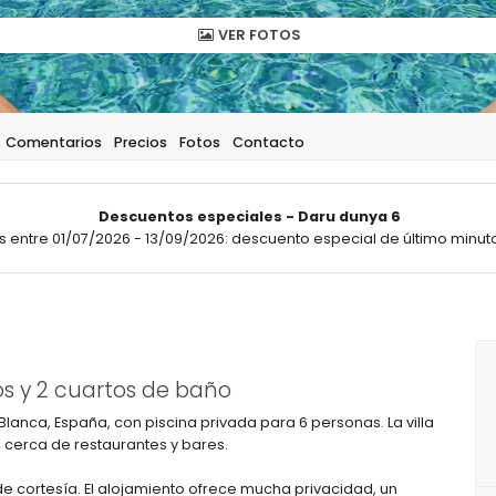
VER FOTOS
Comentarios
Precios
Fotos
Contacto
Descuentos especiales - Daru dunya 6
 entre 01/07/2026 - 13/09/2026: descuento especial de último minuto
s y 2 cuartos de baño
Blanca, España, con piscina privada para 6 personas. La villa
 cerca de restaurantes y bares.
 de cortesía. El alojamiento ofrece mucha privacidad, un