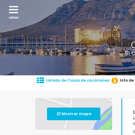
51 
Listado de Casas de vacaciones
Info de
Mostrar mapa