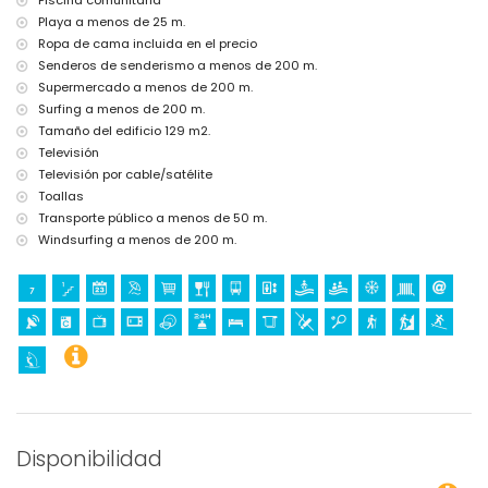
Piscina comunitaria
Playa a menos de 25 m.
Ropa de cama incluida en el precio
Senderos de senderismo a menos de 200 m.
Supermercado a menos de 200 m.
Surfing a menos de 200 m.
Tamaño del edificio 129 m2.
Televisión
Televisión por cable/satélite
Toallas
Transporte público a menos de 50 m.
Windsurfing a menos de 200 m.
Disponibilidad