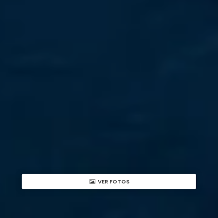
VER FOTOS