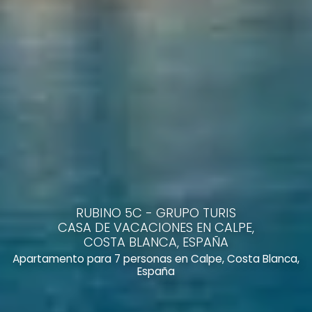
RUBINO 5C - GRUPO TURIS
CASA DE VACACIONES EN CALPE,
COSTA BLANCA, ESPAÑA
Apartamento para 7 personas en Calpe, Costa Blanca,
España