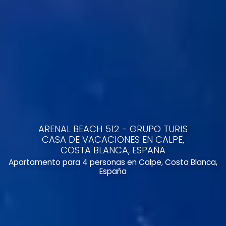
ARENAL BEACH 512 - GRUPO TURIS
CASA DE VACACIONES EN CALPE,
COSTA BLANCA, ESPAÑA
Apartamento para 4 personas en Calpe, Costa Blanca,
España