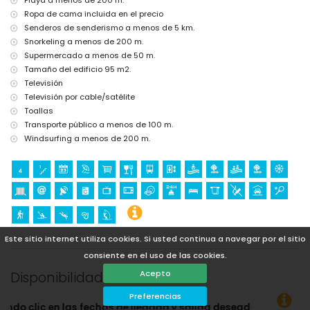
Ropa de cama incluida en el precio
Senderos de senderismo a menos de 5 km.
Snorkeling a menos de 200 m.
Supermercado a menos de 50 m.
Tamaño del edificio 95 m2.
Televisión
Televisión por cable/satélite
Toallas
Transporte público a menos de 100 m.
Windsurfing a menos de 200 m.
Este sitio internet utiliza cookies. Si usted continua a navegar por el sitio
consiente en el uso de las cookies.
Disponibilidad
Acepto
Preferencias
e llegada y salida deseadas!