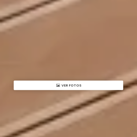
VER FOTOS