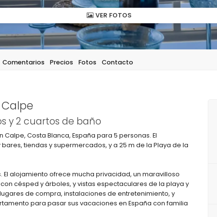
VER FOTOS
Comentarios
Precios
Fotos
Contacto
 Calpe
s y 2 cuartos de baño
Calpe, Costa Blanca, España para 5 personas. El
bares, tiendas y supermercados, y a 25 m de la Playa de la
. El alojamiento ofrece mucha privacidad, un maravilloso
 con césped y árboles, y vistas espectaculares de la playa y
 lugares de compra, instalaciones de entretenimiento, y
artamento para pasar sus vacaciones en España con familia