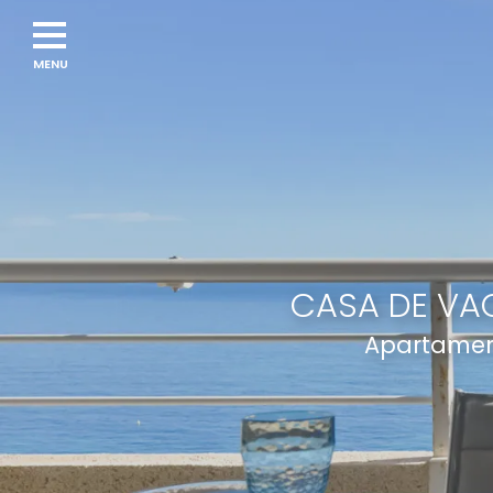
CASA DE VAC
Apartamen