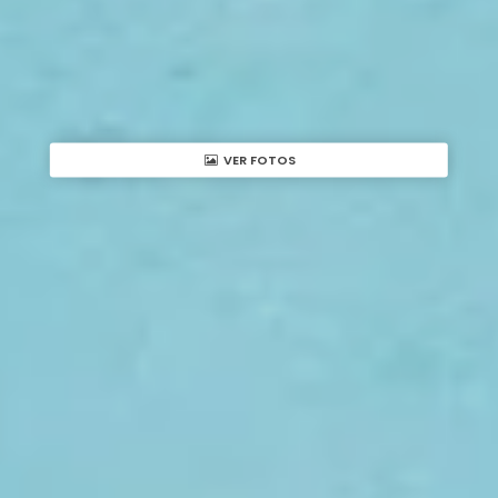
VER FOTOS