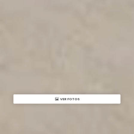
VER FOTOS