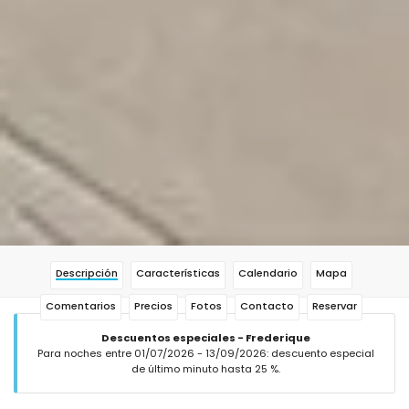
Descripción
Características
Calendario
Mapa
Comentarios
Precios
Fotos
Contacto
Reservar
Descuentos especiales - Frederique
Para noches entre 01/07/2026 - 13/09/2026: descuento especial
de último minuto hasta 25 %.