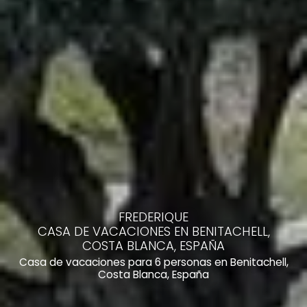
FREDERIQUE
CASA DE VACACIONES EN BENITACHELL,
COSTA BLANCA, ESPAÑA
Casa de vacaciones para 6 personas en Benitachell,
Costa Blanca, España