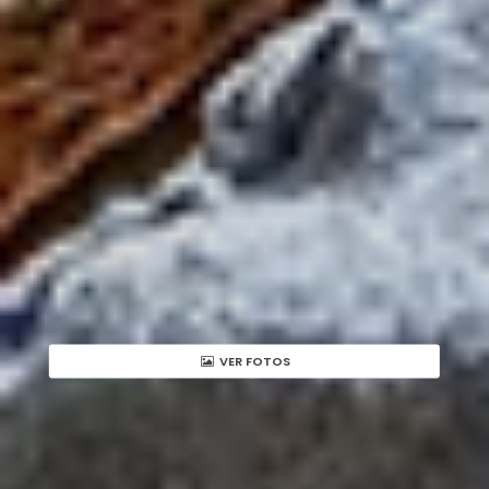
VER FOTOS